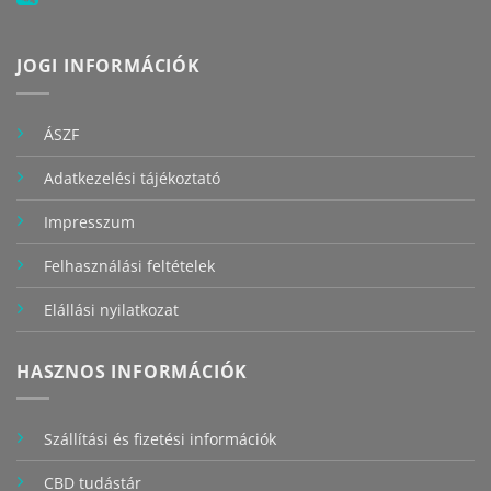
JOGI INFORMÁCIÓK
ÁSZF
Adatkezelési tájékoztató
Impresszum
Felhasználási feltételek
Elállási nyilatkozat
HASZNOS INFORMÁCIÓK
Szállítási és fizetési információk
CBD tudástár