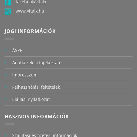
facebook/vitalx
www.vitalx.hu
JOGI INFORMÁCIÓK
ÁSZF
Adatkezelési tájékoztató
Impresszum
Felhasználási feltételek
Elállási nyilatkozat
HASZNOS INFORMÁCIÓK
Szállítási és fizetési információk