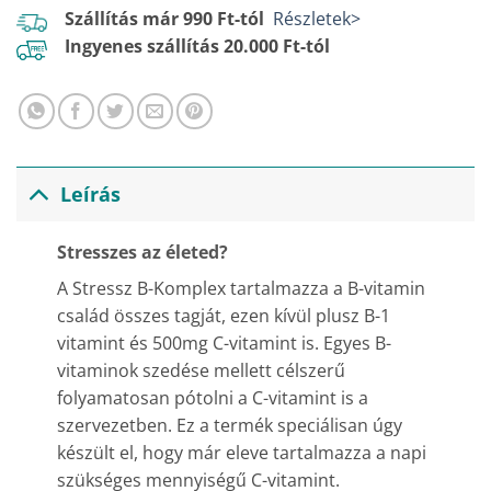
Szállítás már 990 Ft-tól
Részletek>
Ingyenes szállítás 20.000 Ft-tól
Leírás
Stresszes az életed?
A Stressz B-Komplex tartalmazza a B-vitamin
család összes tagját, ezen kívül plusz B-1
vitamint és 500mg C-vitamint is. Egyes B-
vitaminok szedése mellett célszerű
folyamatosan pótolni a C-vitamint is a
szervezetben. Ez a termék speciálisan úgy
készült el, hogy már eleve tartalmazza a napi
szükséges mennyiségű C-vitamint.