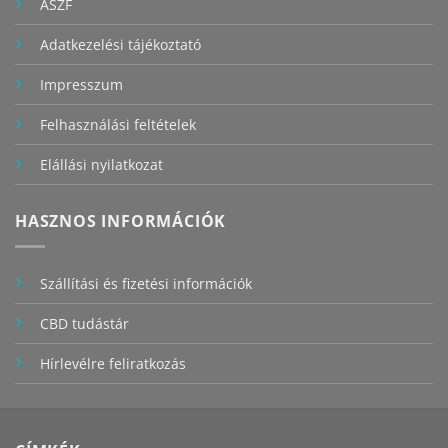
ÁSZF
Adatkezelési tájékoztató
Impresszum
Felhasználási feltételek
Elállási nyilatkozat
HASZNOS INFORMÁCIÓK
Szállítási és fizetési információk
CBD tudástár
Hírlevélre feliratkozás