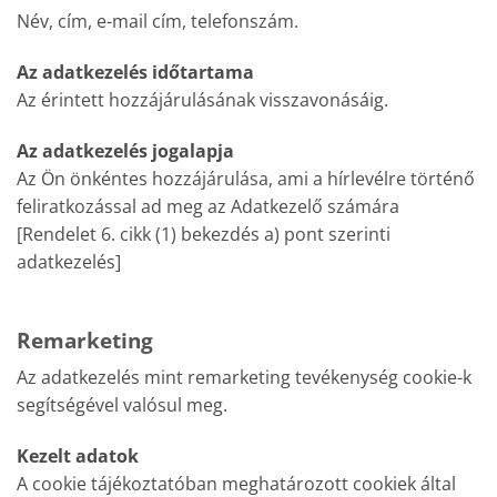
Név, cím, e-mail cím, telefonszám.
Az adatkezelés időtartama
Az érintett hozzájárulásának visszavonásáig.
Az adatkezelés jogalapja
Az Ön önkéntes hozzájárulása, ami a hírlevélre történő
feliratkozással ad meg az Adatkezelő számára
[Rendelet 6. cikk (1) bekezdés a) pont szerinti
adatkezelés]
Remarketing
Az adatkezelés mint remarketing tevékenység cookie-k
segítségével valósul meg.
Kezelt adatok
A cookie tájékoztatóban meghatározott cookiek által