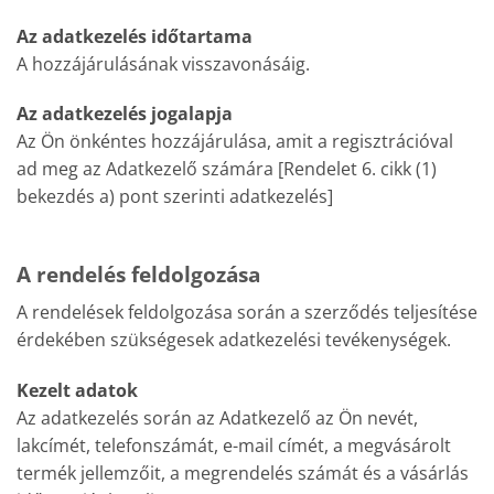
Az adatkezelés időtartama
A hozzájárulásának visszavonásáig.
Az adatkezelés jogalapja
Az Ön önkéntes hozzájárulása, amit a regisztrációval
ad meg az Adatkezelő számára [Rendelet 6. cikk (1)
bekezdés a) pont szerinti adatkezelés]
A rendelés feldolgozása
A rendelések feldolgozása során a szerződés teljesítése
érdekében szükségesek adatkezelési tevékenységek.
Kezelt adatok
Az adatkezelés során az Adatkezelő az Ön nevét,
lakcímét, telefonszámát, e-mail címét, a megvásárolt
termék jellemzőit, a megrendelés számát és a vásárlás