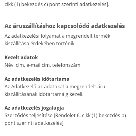
cikk (1) bekezdés c) pont szerinti adatkezelés].
Az áruszállításhoz kapcsolódó adatkezelés
Az adatkezelési folyamat a megrendelt termék
kiszállítása érdekében történik.
Kezelt adatok
Név, cím, e-mail cím, telefonszám.
Az adatkezelés időtartama
Az Adatkezelő az adatokat a megrendelt áru
kiszállításának időtartamáig kezeli.
Az adatkezelés jogalapja
Szerződés teljesítése [Rendelet 6. cikk (1) bekezdés b)
pont szerinti adatkezelés].