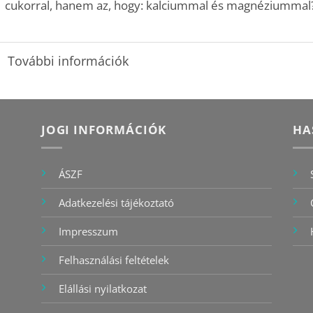
cukorral, hanem az, hogy: kalciummal és magnéziummal
További információk
JOGI INFORMÁCIÓK
HA
ÁSZF
Adatkezelési tájékoztató
Impresszum
Felhasználási feltételek
Elállási nyilatkozat